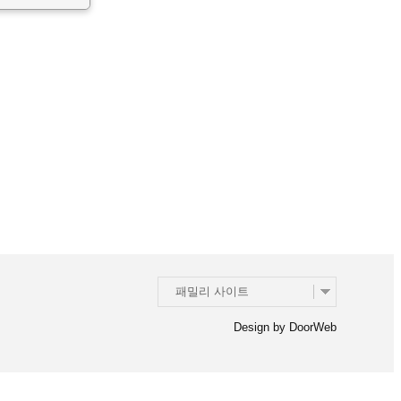
패밀리 사이트
Design by
DoorWeb