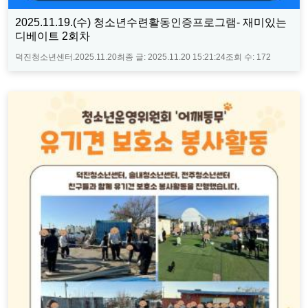
2025.11.19.(수) 청소년수련활동인증프로그램- 재미있는
디베이트 2회차
덕진청소년센터.
2025.11.20
최종 글:
2025.11.20 15:21:24
조회 수:
172