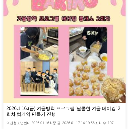
2026.1.16.(금) 겨울방학 프로그램 '달콤한 겨울 베이킹' 2
회차 컵케익 만들기 진행
덕진청소년센터.
2026.01.16
최종 글:
2026.01.17 14:19:56
조회 수:
107