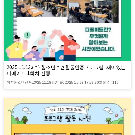
2025.11.12.(수) 청소년수련활동인증프로그램 -재미있는
디베이트 1회차 진행
덕진청소년센터.
2025.11.18
최종 글:
2025.11.18 17:23:36
조회 수:
119