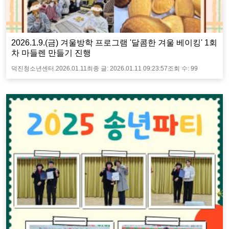
2026.1.9.(금) 겨울방학 프로그램 '달콤한 겨울 베이킹' 1회
차 마들렌 만들기 진행
덕진청소년센터.
2026.01.11
최종 글:
2026.01.11 09:23:57
조회 수:
99