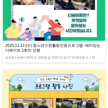
2025.11.12.(수) 청소년수련활동인증프로그램 -재미있는
디베이트 1회차 진행
덕진청소년센터.
2025.11.18
최종 글:
2025.11.18 17:23:36
조회 수:
119